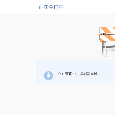
正在查询中
正在查询中，请刷新重试