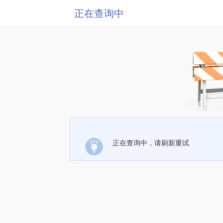
正在查询中
正在查询中，请刷新重试