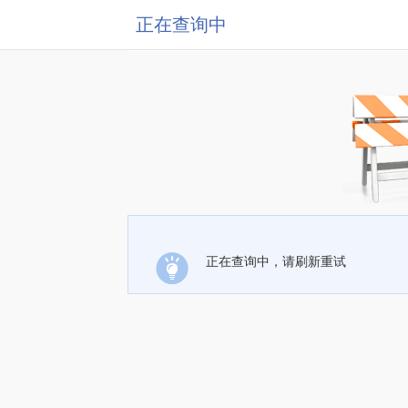
正在查询中
正在查询中，请刷新重试