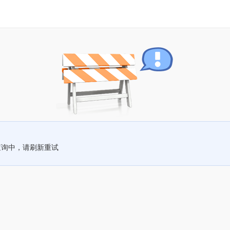
查询中，请刷新重试