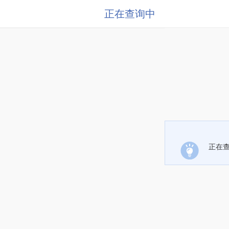
正在查询中
正在