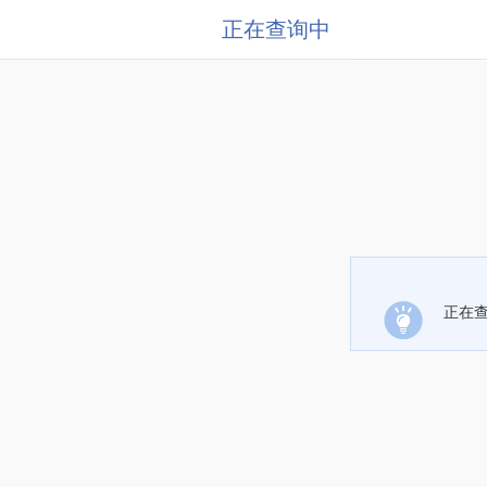
正在查询中
正在