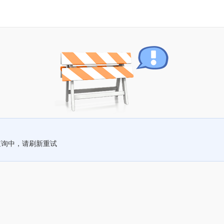
查询中，请刷新重试