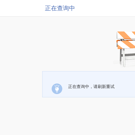
正在查询中
正在查询中，请刷新重试